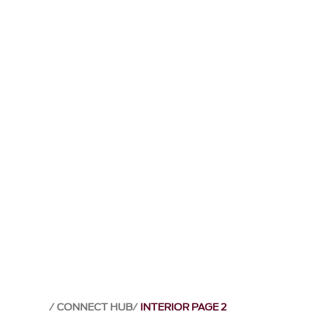
CONNECT HUB
INTERIOR PAGE 2