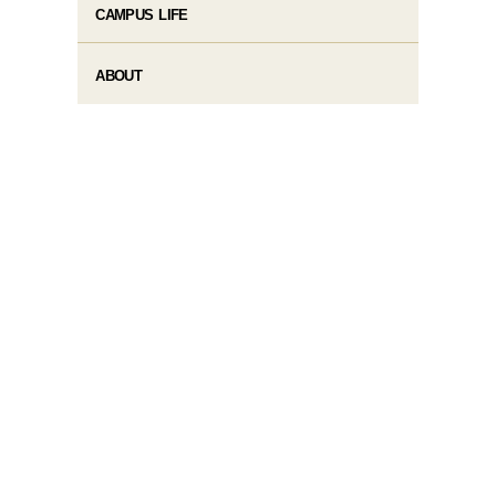
CAMPUS LIFE
ABOUT