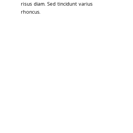
risus diam. Sed tincidunt varius
rhoncus.