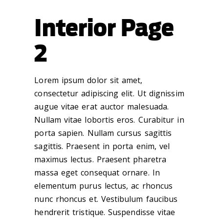
Interior Page
2
Lorem ipsum dolor sit amet,
consectetur adipiscing elit. Ut dignissim
augue vitae erat auctor malesuada.
Nullam vitae lobortis eros. Curabitur in
porta sapien. Nullam cursus sagittis
sagittis. Praesent in porta enim, vel
maximus lectus. Praesent pharetra
massa eget consequat ornare. In
elementum purus lectus, ac rhoncus
nunc rhoncus et. Vestibulum faucibus
hendrerit tristique. Suspendisse vitae