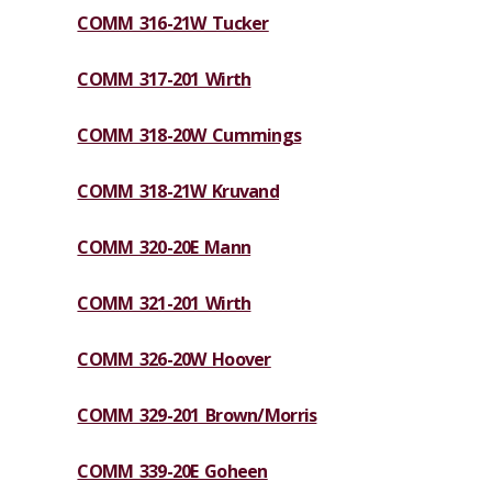
COMM 316-21W Tucker
COMM 317-201 Wirth
COMM 318-20W Cummings
COMM 318-21W Kruvand
COMM 320-20E Mann
COMM 321-201 Wirth
COMM 326-20W Hoover
COMM 329-201 Brown/Morris
COMM 339-20E Goheen