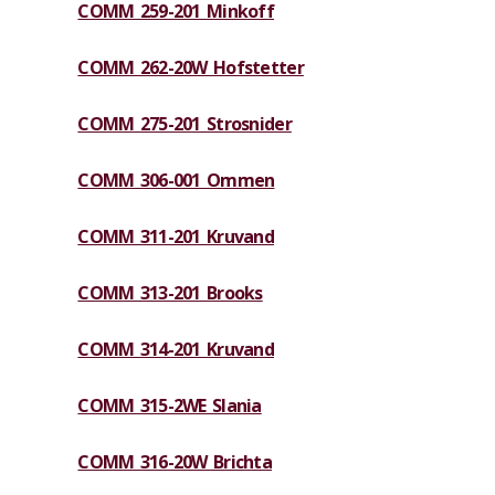
COMM 259-201 Minkoff
COMM 262-20W Hofstetter
COMM 275-201 Strosnider
COMM 306-001 Ommen
COMM 311-201 Kruvand
COMM 313-201 Brooks
COMM 314-201 Kruvand
COMM 315-2WE Slania
COMM 316-20W Brichta