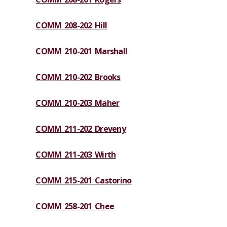
COMM 208-202 Hill
COMM 210-201 Marshall
COMM 210-202 Brooks
COMM 210-203 Maher
COMM 211-202 Dreveny
COMM 211-203 Wirth
COMM 215-201 Castorino
COMM 258-201 Chee