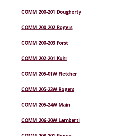
COMM 200-201 Dougherty
COMM 200-202 Rogers
COMM 200-203 Forst
COMM 202-201 Kuhr
COMM 205-01W Fletcher
COMM 205-23W Rogers
COMM 205-24W Main
COMM 206-20W Lamberti
COMM 208-201 Rogers