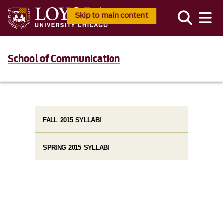
Skip to main content
School of Communication
FALL 2015 SYLLABI
SPRING 2015 SYLLABI