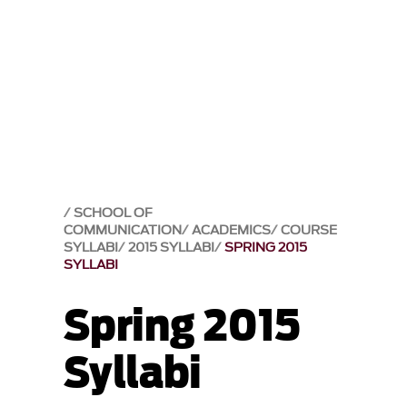
SCHOOL OF
COMMUNICATION
ACADEMICS
COURSE
SYLLABI
2015 SYLLABI
SPRING 2015
SYLLABI
Spring 2015
Syllabi