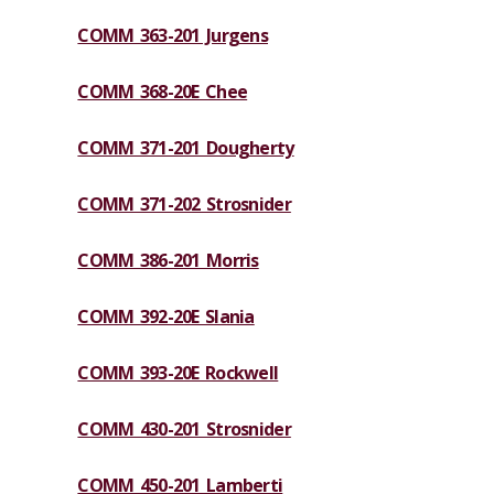
COMM 363-201 Jurgens
COMM 368-20E Chee
COMM 371-201 Dougherty
COMM 371-202 Strosnider
COMM 386-201 Morris
COMM 392-20E Slania
COMM 393-20E Rockwell
COMM 430-201 Strosnider
COMM 450-201 Lamberti