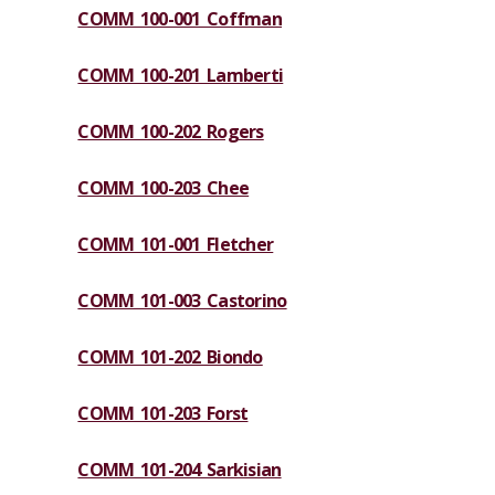
COMM 100-001 Coffman
COMM 100-201 Lamberti
COMM 100-202 Rogers
COMM 100-203 Chee
COMM 101-001 Fletcher
COMM 101-003 Castorino
COMM 101-202 Biondo
COMM 101-203 Forst
COMM 101-204 Sarkisian