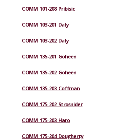
COMM 101-208 Pribisic
COMM 103-201 Daly
COMM 103-202 Daly
COMM 135-201 Goheen
COMM 135-202 Goheen
COMM 135-203 Coffman
COMM 175-202 Strosnider
COMM 175-203 Haro
COMM 175-204 Dougherty