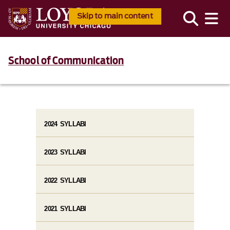
Skip to main content
School of Communication
2024 SYLLABI
2023 SYLLABI
2022 SYLLABI
2021 SYLLABI