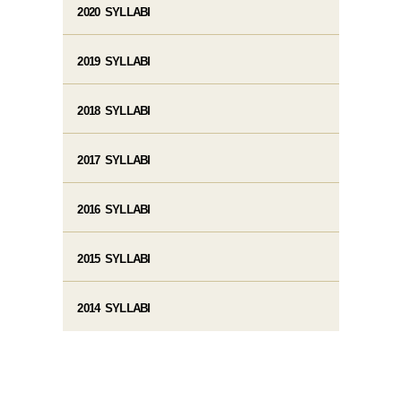
2020 SYLLABI
2019 SYLLABI
2018 SYLLABI
2017 SYLLABI
2016 SYLLABI
2015 SYLLABI
2014 SYLLABI