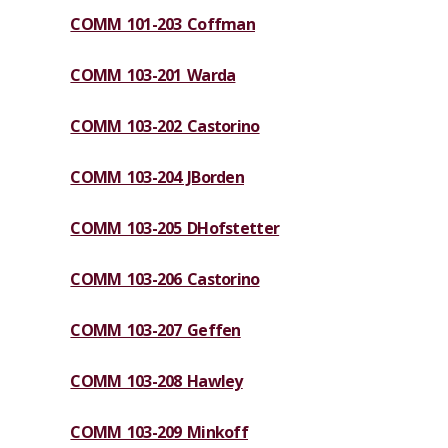
COMM 101-203 Coffman
COMM 103-201 Warda
COMM 103-202 Castorino
COMM 103-204 JBorden
COMM 103-205 DHofstetter
COMM 103-206 Castorino
COMM 103-207 Geffen
COMM 103-208 Hawley
COMM 103-209 Minkoff