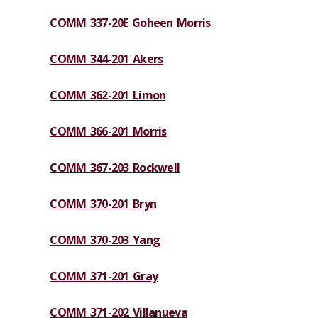
COMM 337-20E Goheen Morris
COMM 344-201 Akers
COMM 362-201 Limon
COMM 366-201 Morris
COMM 367-203 Rockwell
COMM 370-201 Bryn
COMM 370-203 Yang
COMM 371-201 Gray
COMM 371-202 Villanueva