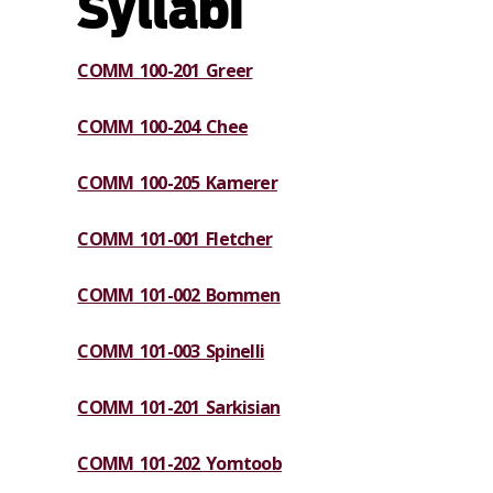
Syllabi
COMM 100-201 Greer
COMM 100-204 Chee
COMM 100-205 Kamerer
COMM 101-001 Fletcher
COMM 101-002 Bommen
COMM 101-003 Spinelli
COMM 101-201 Sarkisian
COMM 101-202 Yomtoob