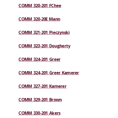
COMM 320-201 FChee
COMM 320-20E Mann
COMM 321-201 Pieczynski
COMM 323-201 Dougherty
COMM 324-201 Greer
COMM 324-201 Greer Kamerer
COMM 327-201 Kamerer
COMM 329-201 Brown
COMM 330-201 Akers