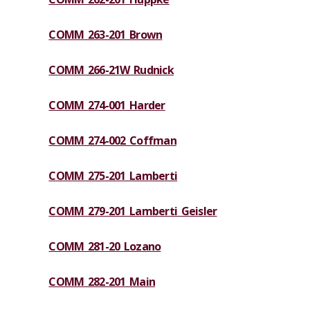
COMM 263-201 Brown
COMM 266-21W Rudnick
COMM 274-001 Harder
COMM 274-002 Coffman
COMM 275-201 Lamberti
COMM 279-201 Lamberti Geisler
COMM 281-20 Lozano
COMM 282-201 Main