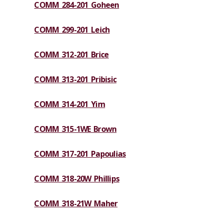
COMM 284-201 Goheen
COMM 299-201 Leich
COMM 312-201 Brice
COMM 313-201 Pribisic
COMM 314-201 Yim
COMM 315-1WE Brown
COMM 317-201 Papoulias
COMM 318-20W Phillips
COMM 318-21W Maher