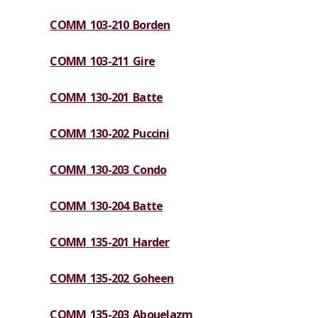
COMM 103-210 Borden
COMM 103-211 Gire
COMM 130-201 Batte
COMM 130-202 Puccini
COMM 130-203 Condo
COMM 130-204 Batte
COMM 135-201 Harder
COMM 135-202 Goheen
COMM 135-203 Abouelazm