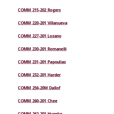
COMM 215-202 Rogers
COMM 220-201 Villanueva
COMM 227-201 Lozano
COMM 230-201 Romanelli
COMM 231-201 Papoulias
COMM 232-201 Harder
COMM 256-20W Dallof
COMM 260-201 Chee
COMM 262-201 Huppke