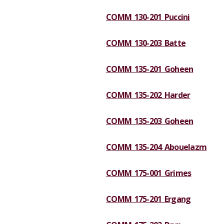
COMM 130-201 Puccini
COMM 130-203 Batte
COMM 135-201 Goheen
COMM 135-202 Harder
COMM 135-203 Goheen
COMM 135-204 Abouelazm
COMM 175-001 Grimes
COMM 175-201 Ergang