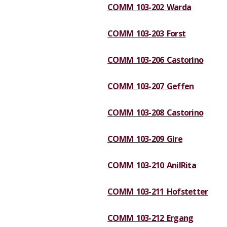
COMM 103-202 Warda
COMM 103-203 Forst
COMM 103-206 Castorino
COMM 103-207 Geffen
COMM 103-208 Castorino
COMM 103-209 Gire
COMM 103-210 AnilRita
COMM 103-211 Hofstetter
COMM 103-212 Ergang