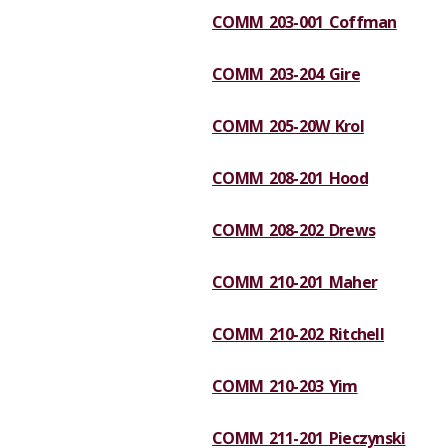
COMM 203-001 Coffman
COMM 203-204 Gire
COMM 205-20W Krol
COMM 208-201 Hood
COMM 208-202 Drews
COMM 210-201 Maher
COMM 210-202 Ritchell
COMM 210-203 Yim
COMM 211-201 Pieczynski