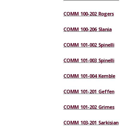
COMM 100-202 Rogers
COMM 100-206 Slania
COMM 101-002 Spinelli
COMM 101-003 Spinelli
COMM 101-004 Kemble
COMM 101-201 Geffen
COMM 101-202 Grimes
COMM 103-201 Sarkisian