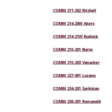
COMM 211-202 Ritchell
COMM 214-20W Akers
COMM 214-21W Rudnick
COMM 215-201 Burns
COMM 215-203 Vanacker
COMM 227-001 Lozano
COMM 234-201 Sarkisian
COMM 236-201 Romanelli