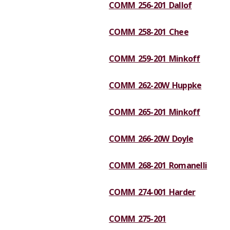
COMM 256-201 Dallof
COMM 258-201 Chee
COMM 259-201 Minkoff
COMM 262-20W Huppke
COMM 265-201 Minkoff
COMM 266-20W Doyle
COMM 268-201 Romanelli
COMM 274-001 Harder
COMM 275-201