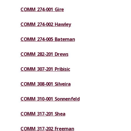
COMM 274-001 Gire
COMM 274-002 Hawley
COMM 274-005 Bateman
COMM 282-201 Drews
COMM 307-201 Pribisic
COMM 308-001 Silveira
COMM 310-001 Sonnenfeld
COMM 317-201 Shea
COMM 317-202 Freeman