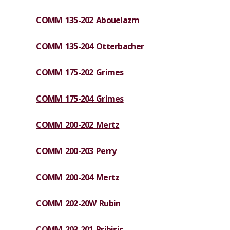
COMM 135-202 Abouelazm
COMM 135-204 Otterbacher
COMM 175-202 Grimes
COMM 175-204 Grimes
COMM 200-202 Mertz
COMM 200-203 Perry
COMM 200-204 Mertz
COMM 202-20W Rubin
COMM 203-201 Pribisic