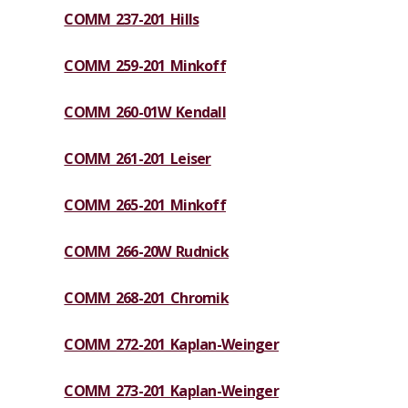
COMM 237-201 Hills
COMM 259-201 Minkoff
COMM 260-01W Kendall
COMM 261-201 Leiser
COMM 265-201 Minkoff
COMM 266-20W Rudnick
COMM 268-201 Chromik
COMM 272-201 Kaplan-Weinger
COMM 273-201 Kaplan-Weinger