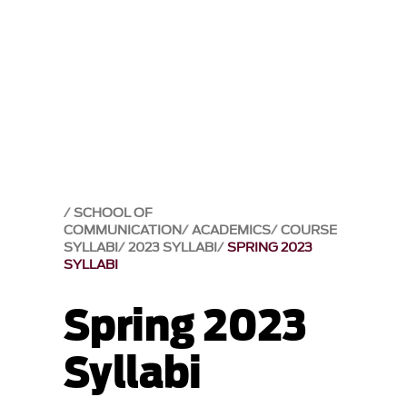
SCHOOL OF
COMMUNICATION
ACADEMICS
COURSE
SYLLABI
2023 SYLLABI
SPRING 2023
SYLLABI
Spring 2023
Syllabi