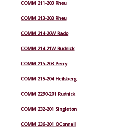
COMM 211-203 Rheu
COMM 213-203 Rheu
COMM 214-20W Rado
COMM 214-21W Rudnick
COMM 215-203 Perry
COMM 215-204 Heilsberg
COMM 2290-201 Rudnick
COMM 232-201 Singleton
COMM 236-201 OConnell