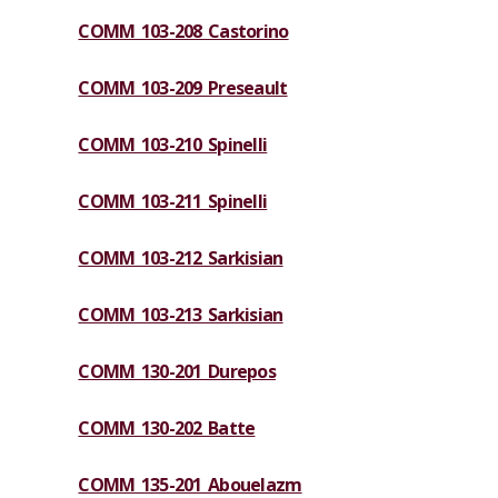
COMM 103-208 Castorino
COMM 103-209 Preseault
COMM 103-210 Spinelli
COMM 103-211 Spinelli
COMM 103-212 Sarkisian
COMM 103-213 Sarkisian
COMM 130-201 Durepos
COMM 130-202 Batte
COMM 135-201 Abouelazm