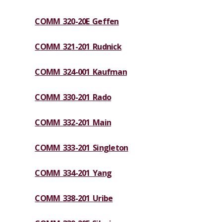
COMM 320-20E Geffen
COMM 321-201 Rudnick
COMM 324-001 Kaufman
COMM 330-201 Rado
COMM 332-201 Main
COMM 333-201 Singleton
COMM 334-201 Yang
COMM 338-201 Uribe