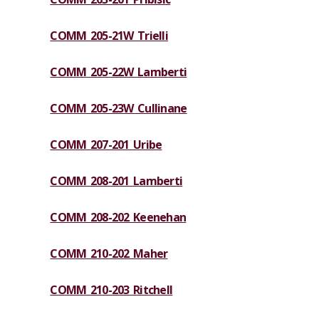
COMM 205-21W Trielli
COMM 205-22W Lamberti
COMM 205-23W Cullinane
COMM 207-201 Uribe
COMM 208-201 Lamberti
COMM 208-202 Keenehan
COMM 210-202 Maher
COMM 210-203 Ritchell