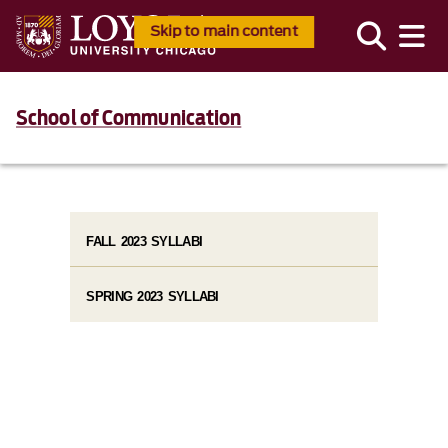
Skip to main content
School of Communication
FALL 2023 SYLLABI
SPRING 2023 SYLLABI