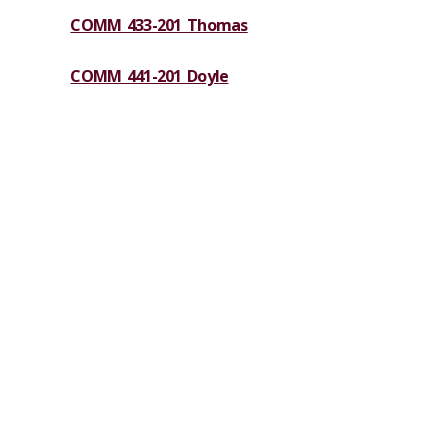
COMM 433-201 Thomas
COMM 441-201 Doyle