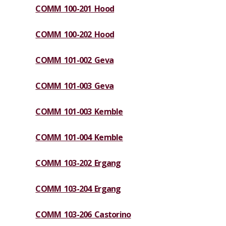
COMM 100-201 Hood
COMM 100-202 Hood
COMM 101-002 Geva
COMM 101-003 Geva
COMM 101-003 Kemble
COMM 101-004 Kemble
COMM 103-202 Ergang
COMM 103-204 Ergang
COMM 103-206 Castorino